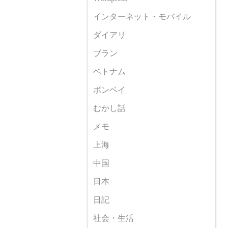
インターネット・モバイル
ダイアリ
ブラン
ベトナム
ボンベイ
むかし話
メモ
上海
中国
日本
日記
社会・生活