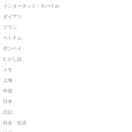
インターネット・モバイル
ダイアリ
ブラン
ベトナム
ボンベイ
むかし話
メモ
上海
中国
日本
日記
社会・生活