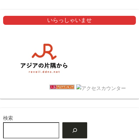
いらっしゃいませ
検索