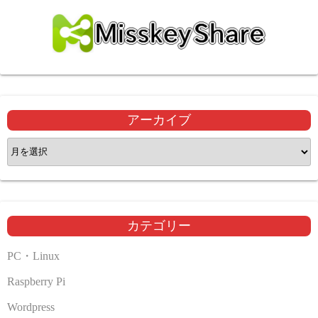
アーカイブ
ア
ー
カ
イ
ブ
カテゴリー
PC・Linux
Raspberry Pi
Wordpress