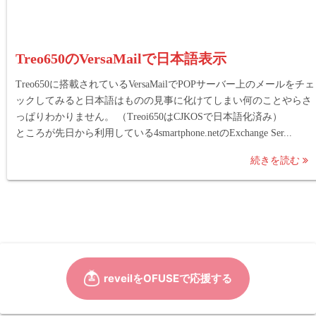
Treo650のVersaMailで日本語表示
Treo650に搭載されているVersaMailでPOPサーバー上のメールをチェ
ックしてみると日本語はものの見事に化けてしまい何のことやらさ
っぱりわかりません。 （Treoi650はCJKOSで日本語化済み）
ところが先日から利用している4smartphone.netのExchange Ser...
続きを読む