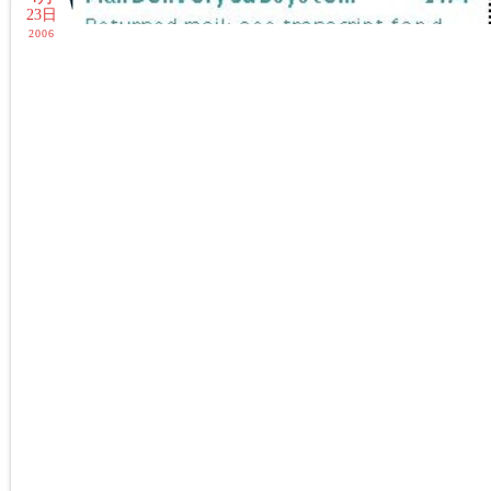
23日
2006