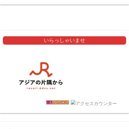
いらっしゃいませ