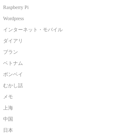
Raspberry Pi
Wordpress
インターネット・モバイル
ダイアリ
ブラン
ベトナム
ボンベイ
むかし話
メモ
上海
中国
日本