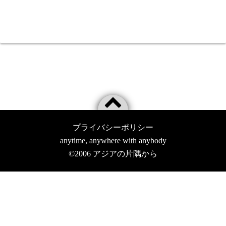
プライバシーポリシー
anytime, anywhere with anybody
©2006
アジアの片隅から