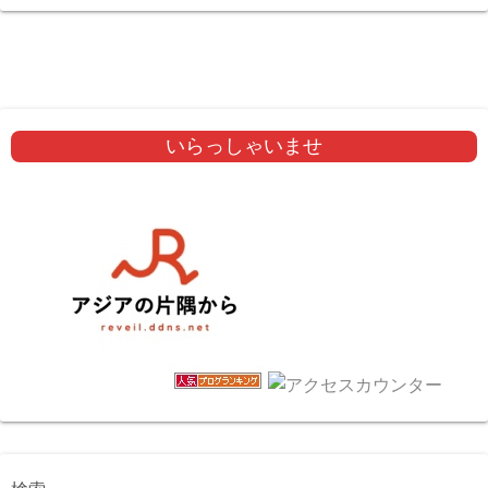
いらっしゃいませ