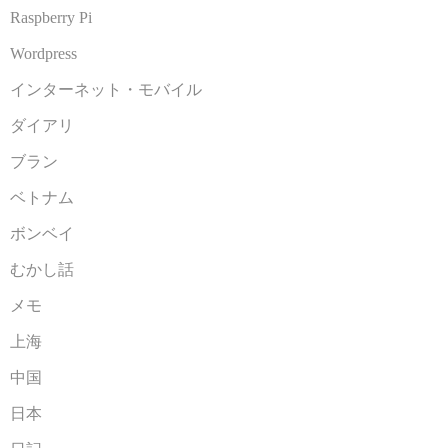
Raspberry Pi
Wordpress
インターネット・モバイル
ダイアリ
ブラン
ベトナム
ボンベイ
むかし話
メモ
上海
中国
日本