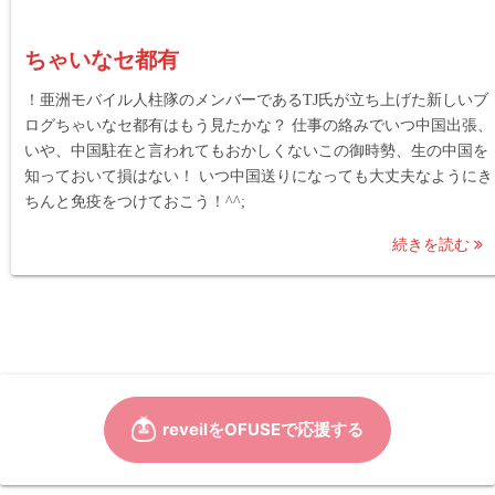
ちゃいなセ都有
！亜洲モバイル人柱隊のメンバーであるTJ氏が立ち上げた新しいブ
ログちゃいなセ都有はもう見たかな？ 仕事の絡みでいつ中国出張、
いや、中国駐在と言われてもおかしくないこの御時勢、生の中国を
知っておいて損はない！ いつ中国送りになっても大丈夫なようにき
ちんと免疫をつけておこう！^^;
続きを読む