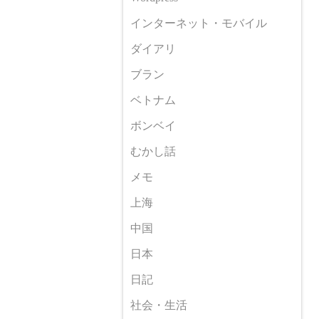
インターネット・モバイル
ダイアリ
ブラン
ベトナム
ボンベイ
むかし話
メモ
上海
中国
日本
日記
社会・生活