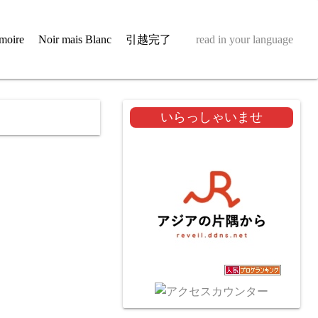
moire
Noir mais Blanc
引越完了
read in your language
いらっしゃいませ