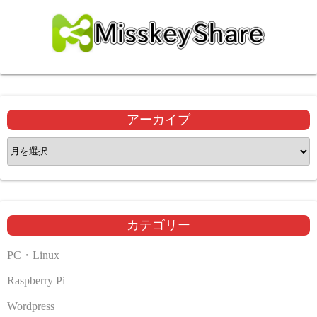
アーカイブ
ア
ー
カ
イ
ブ
カテゴリー
PC・Linux
Raspberry Pi
Wordpress