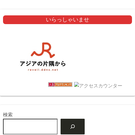
いらっしゃいませ
検索