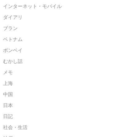
インターネット・モバイル
ダイアリ
ブラン
ベトナム
ボンベイ
むかし話
メモ
上海
中国
日本
日記
社会・生活