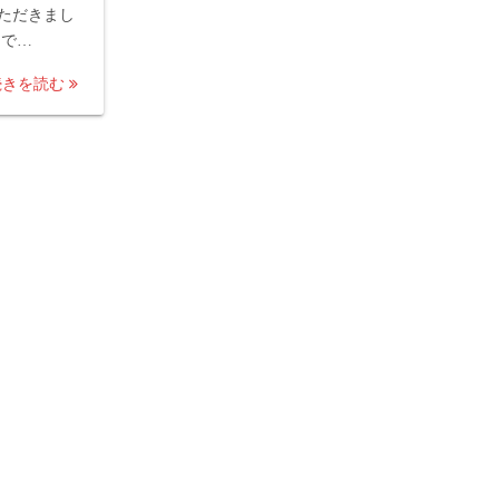
ただきまし
まで…
続きを読む