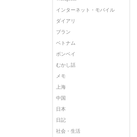
インターネット・モバイル
ダイアリ
ブラン
ベトナム
ボンベイ
むかし話
メモ
上海
中国
日本
日記
社会・生活