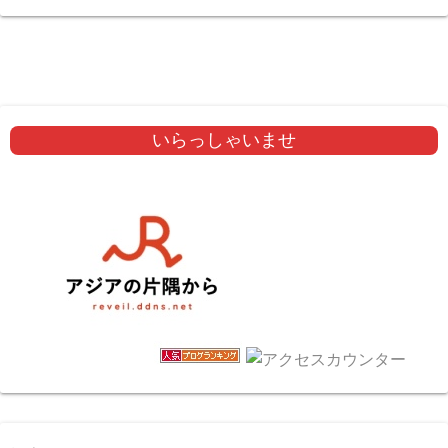
いらっしゃいませ