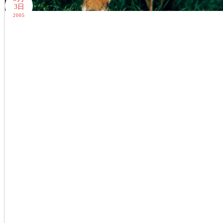
3日
2005