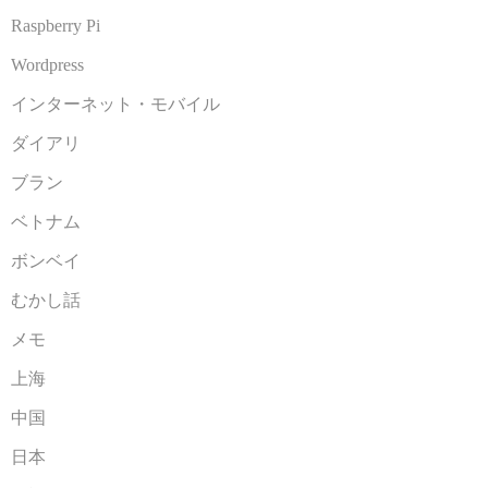
Raspberry Pi
Wordpress
インターネット・モバイル
ダイアリ
ブラン
ベトナム
ボンベイ
むかし話
メモ
上海
中国
日本