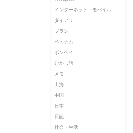
インターネット・モバイル
ダイアリ
ブラン
ベトナム
ボンベイ
むかし話
メモ
上海
中国
日本
日記
社会・生活