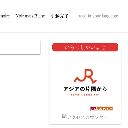
moire
Noir mais Blanc
引越完了
read in your language
いらっしゃいませ