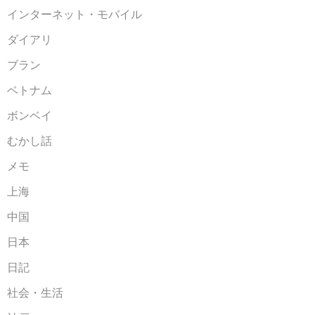
インターネット・モバイル
ダイアリ
ブラン
ベトナム
ボンベイ
むかし話
メモ
上海
中国
日本
日記
社会・生活