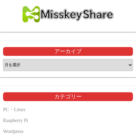
アーカイブ
ア
ー
カ
イ
ブ
カテゴリー
PC・Linux
Raspberry Pi
Wordpress