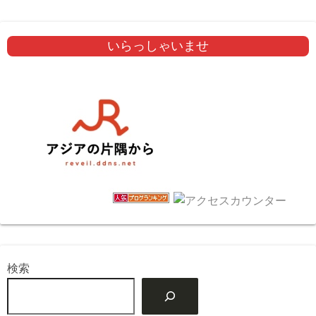
いらっしゃいませ
検索