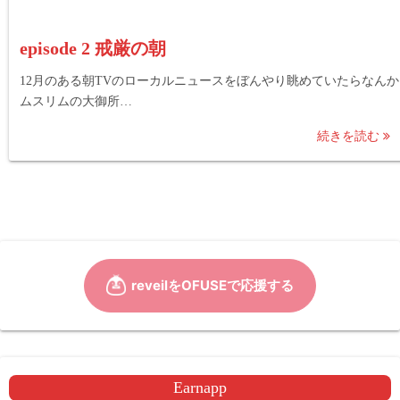
episode 2 戒厳の朝
12月のある朝TVのローカルニュースをぼんやり眺めていたらなんか
ムスリムの大御所…
続きを読む
Earnapp