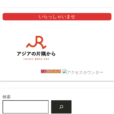
いらっしゃいませ
検索