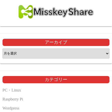
アーカイブ
ア
ー
カ
イ
ブ
カテゴリー
PC・Linux
Raspberry Pi
Wordpress