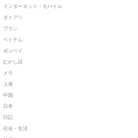
インターネット・モバイル
ダイアリ
ブラン
ベトナム
ボンベイ
むかし話
メモ
上海
中国
日本
日記
社会・生活