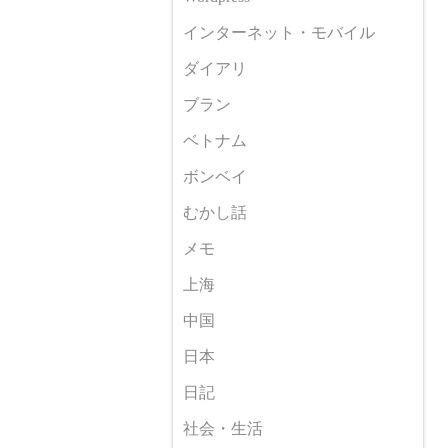
インターネット・モバイル
ダイアリ
ブラン
ベトナム
ボンベイ
むかし話
メモ
上海
中国
日本
日記
社会・生活