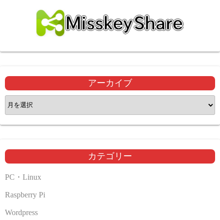
アーカイブ
ア
ー
カ
イ
ブ
カテゴリー
PC・Linux
Raspberry Pi
Wordpress