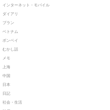
インターネット・モバイル
ダイアリ
ブラン
ベトナム
ボンベイ
むかし話
メモ
上海
中国
日本
日記
社会・生活