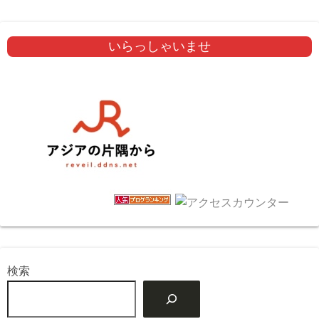
いらっしゃいませ
検索