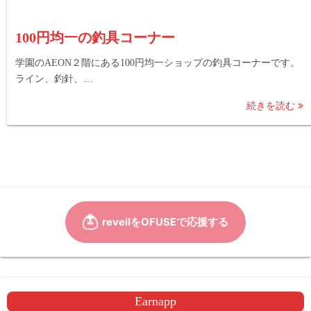
100円均一の釣具コーナー
学園のAEON２階にある100円均一ショップの釣具コーナーです。
ライン、釣針、…
続きを読む
Earnapp