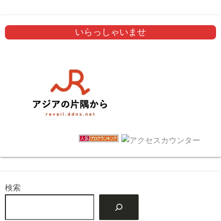
いらっしゃいませ
検索