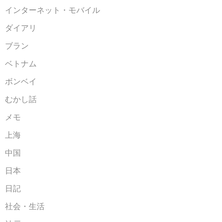
インターネット・モバイル
ダイアリ
ブラン
ベトナム
ボンベイ
むかし話
メモ
上海
中国
日本
日記
社会・生活