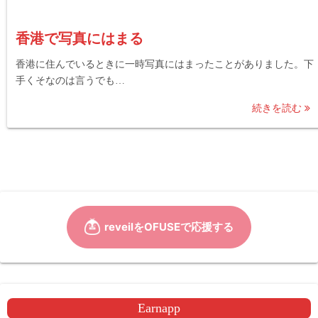
香港で写真にはまる
香港に住んでいるときに一時写真にはまったことがありました。下
手くそなのは言うでも…
続きを読む
Earnapp