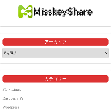
アーカイブ
ア
ー
カ
イ
ブ
カテゴリー
PC・Linux
Raspberry Pi
Wordpress