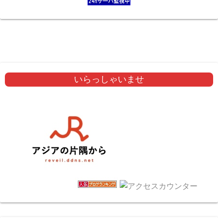
いらっしゃいませ