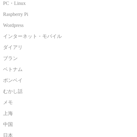
PC・Linux
Raspberry Pi
Wordpress
インターネット・モバイル
ダイアリ
ブラン
ベトナム
ボンベイ
むかし話
メモ
上海
中国
日本