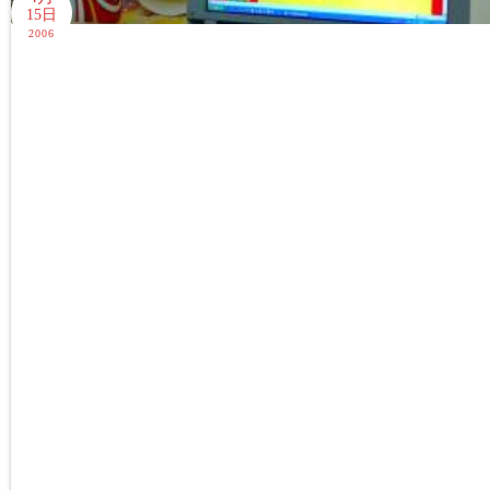
15日
2006