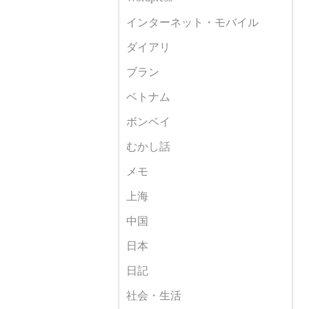
インターネット・モバイル
ダイアリ
ブラン
ベトナム
ボンベイ
むかし話
メモ
上海
中国
日本
日記
社会・生活