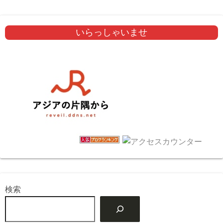
いらっしゃいませ
検索