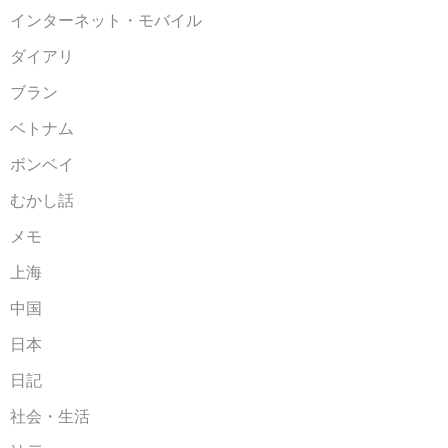
インターネット・モバイル
ダイアリ
ブラン
ベトナム
ボンベイ
むかし話
メモ
上海
中国
日本
日記
社会・生活