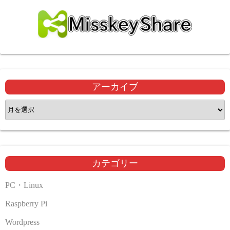
アーカイブ
ア
ー
カ
イ
ブ
カテゴリー
PC・Linux
Raspberry Pi
Wordpress