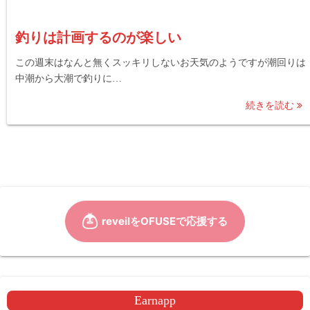
釣りは計画するのが楽しい
この週末はなんと無くスッキリしないお天気のようですが潮回りは
中潮から大潮で釣りに…
続きを読む
Earnapp