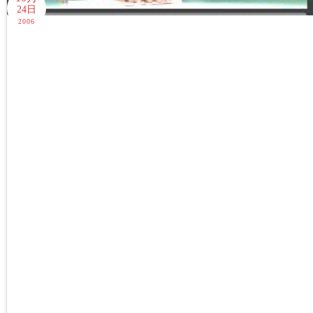
24日
2006