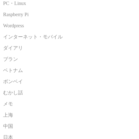
PC・Linux
Raspberry Pi
Wordpress
インターネット・モバイル
ダイアリ
ブラン
ベトナム
ボンベイ
むかし話
メモ
上海
中国
日本