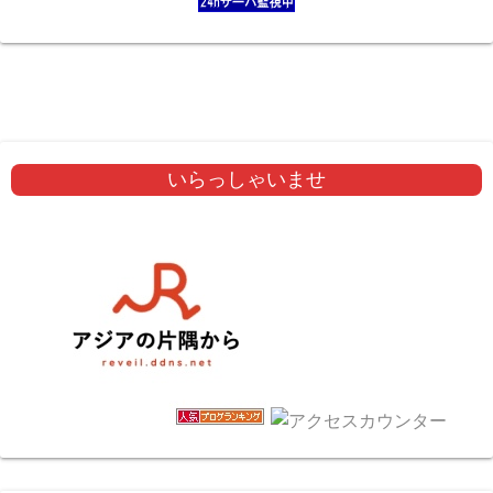
いらっしゃいませ