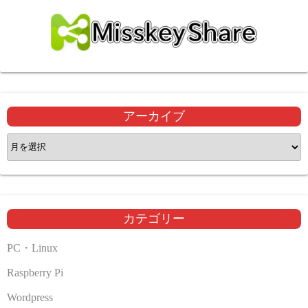
アーカイブ
ア
ー
カ
イ
ブ
カテゴリー
PC・Linux
Raspberry Pi
Wordpress