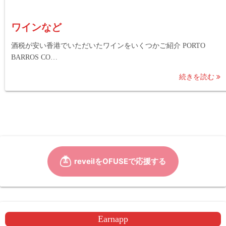
ワインなど
酒税が安い香港でいただいたワインをいくつかご紹介 PORTO
BARROS CO…
続きを読む
Earnapp