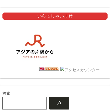
いらっしゃいませ
検索