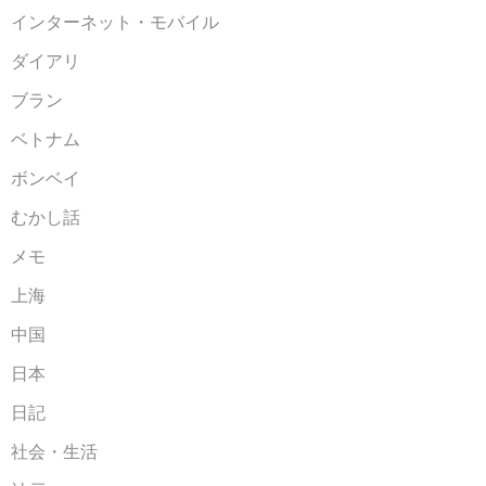
インターネット・モバイル
ダイアリ
ブラン
ベトナム
ボンベイ
むかし話
メモ
上海
中国
日本
日記
社会・生活