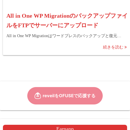
All in One WP Migrationのバックアップファイ
ルをFTPでサーバーにアップロード
All in One WP Migrationはワードプレスのバックアップと復元…
続きを読む
Earnapp