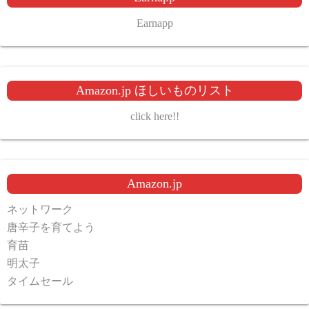
Earnapp
Amazon.jp ほしいものリスト
click here!!
Amazon.jp
ネットワーク
唐辛子を育てよう
育苗
明太子
タイムセール