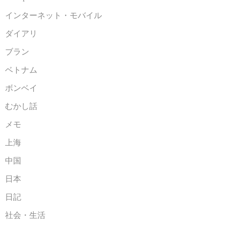
インターネット・モバイル
ダイアリ
ブラン
ベトナム
ボンベイ
むかし話
メモ
上海
中国
日本
日記
社会・生活