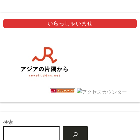
いらっしゃいませ
検索