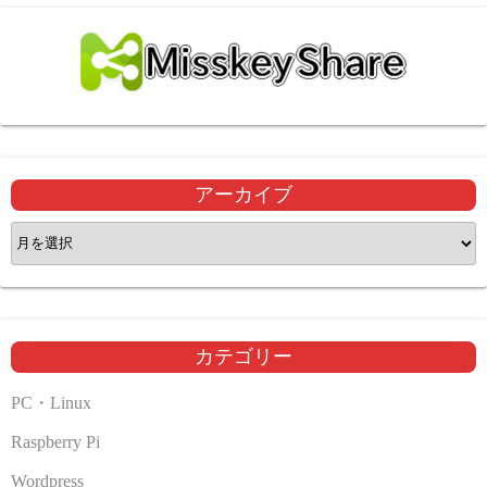
アーカイブ
ア
ー
カ
イ
ブ
カテゴリー
PC・Linux
Raspberry Pi
Wordpress