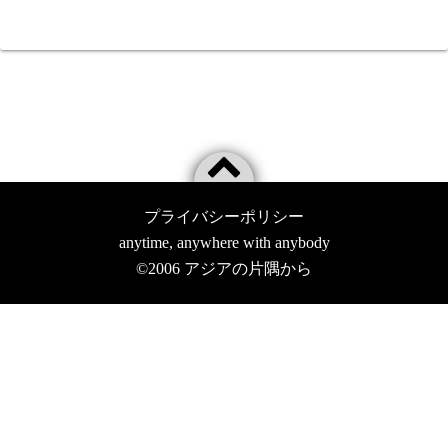
プライバシーポリシー
anytime, anywhere with anybody
©2006
アジアの片隅から