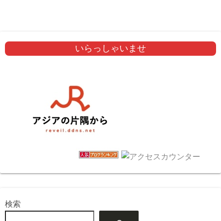
いらっしゃいませ
検索