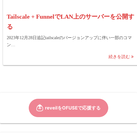
Tailscale + FunnelでLAN上のサーバーを公開す
る
2023年12月28日追記tailscaleのバージョンアップに伴い一部のコマ
ン…
続きを読む