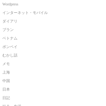
Wordpress
インターネット・モバイル
ダイアリ
ブラン
ベトナム
ボンベイ
むかし話
メモ
上海
中国
日本
日記