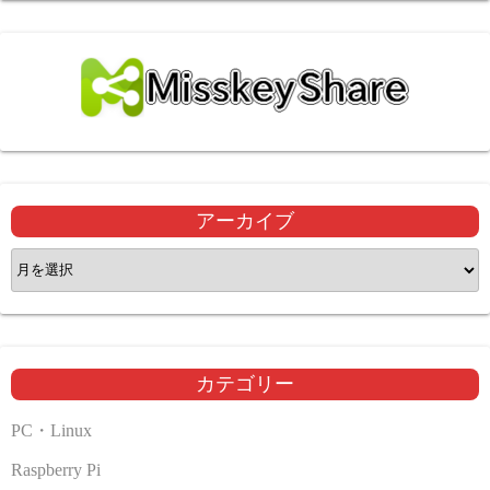
アーカイブ
ア
ー
カ
イ
ブ
カテゴリー
PC・Linux
Raspberry Pi