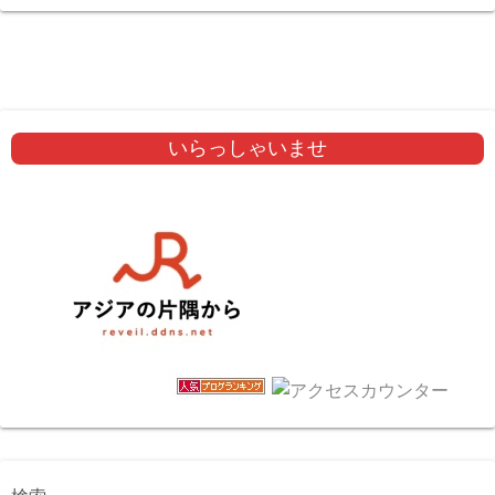
いらっしゃいませ