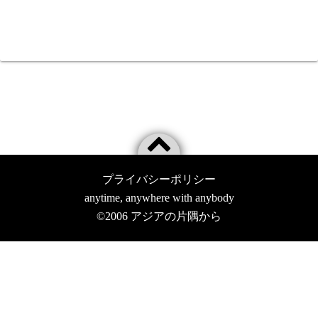
プライバシーポリシー
anytime, anywhere with anybody
©2006
アジアの片隅から