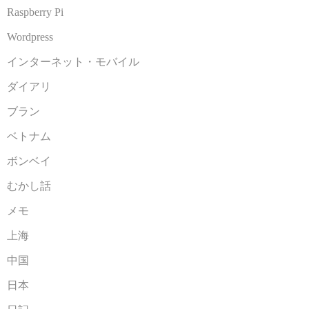
Raspberry Pi
Wordpress
インターネット・モバイル
ダイアリ
ブラン
ベトナム
ボンベイ
むかし話
メモ
上海
中国
日本