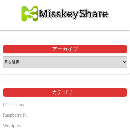
アーカイブ
ア
ー
カ
イ
ブ
カテゴリー
PC・Linux
Raspberry Pi
Wordpress