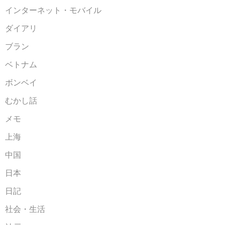
インターネット・モバイル
ダイアリ
ブラン
ベトナム
ボンベイ
むかし話
メモ
上海
中国
日本
日記
社会・生活