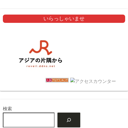
いらっしゃいませ
検索