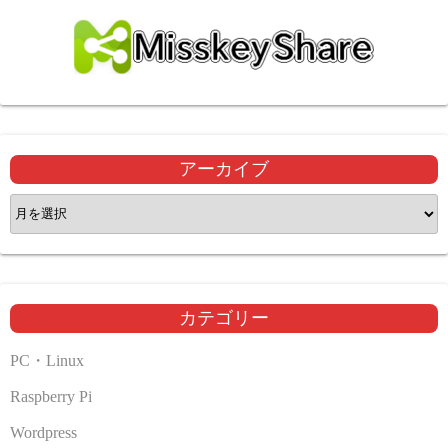
アーカイブ
ア
ー
カ
イ
ブ
カテゴリー
PC・Linux
Raspberry Pi
Wordpress