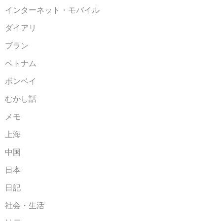
インターネット・モバイル
ダイアリ
ブラン
ベトナム
ボンベイ
むかし話
メモ
上海
中国
日本
日記
社会・生活