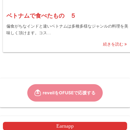
ベトナムで食べたもの ５
偏食がちなインドと違いベトナムは多種多様なジャンルの料理を美
味しく頂けます。コス…
続きを読む
Earnapp