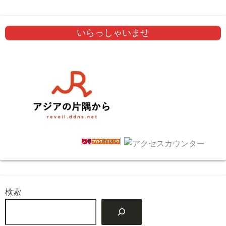
いらっしゃいませ
検索