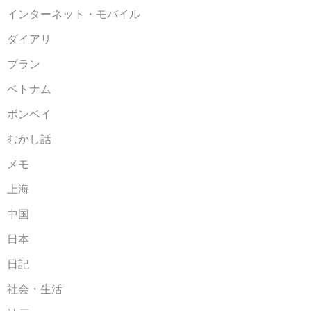
インターネット・モバイル
ダイアリ
ブラン
ベトナム
ボンベイ
むかし話
メモ
上海
中国
日本
日記
社会・生活