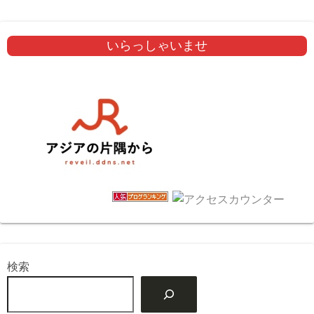
いらっしゃいませ
検索