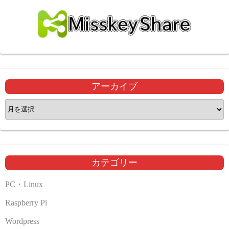
アーカイブ
ア
ー
カ
イ
ブ
カテゴリー
PC・Linux
Raspberry Pi
Wordpress