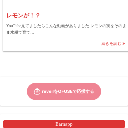
レモンが！？
YouTube見てましたらこんな動画がありました レモンの実をそのま
ま水耕で育て…
続きを読む
Earnapp