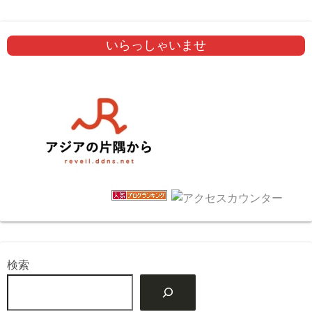
いらっしゃいませ
検索