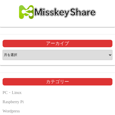
アーカイブ
ア
ー
カ
イ
ブ
カテゴリー
PC・Linux
Raspberry Pi
Wordpress