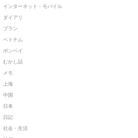
インターネット・モバイル
ダイアリ
ブラン
ベトナム
ボンベイ
むかし話
メモ
上海
中国
日本
日記
社会・生活