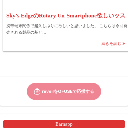
Sky’s EdgeのRotary Un-Smartphone欲しいッス
携帯端末関係で超久しぶりに欲しいと思いました。 こちらは今回発
売される製品の基と…
続きを読む
Earnapp