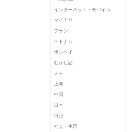
インターネット・モバイル
ダイアリ
ブラン
ベトナム
ボンベイ
むかし話
メモ
上海
中国
日本
日記
社会・生活