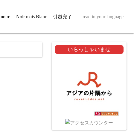
moire
Noir mais Blanc
引越完了
read in your language
いらっしゃいませ