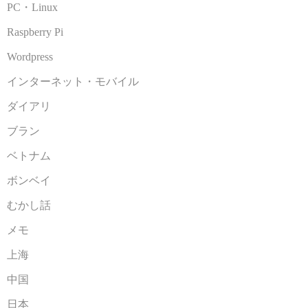
PC・Linux
Raspberry Pi
Wordpress
インターネット・モバイル
ダイアリ
ブラン
ベトナム
ボンベイ
むかし話
メモ
上海
中国
日本