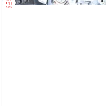
17日
2005