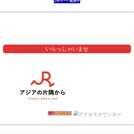
いらっしゃいませ