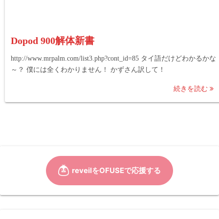
Dopod 900解体新書
http://www.mrpalm.com/list3.php?cont_id=85 タイ語だけどわかるかな
～？ 僕には全くわかりません！ かずさん訳して！
続きを読む