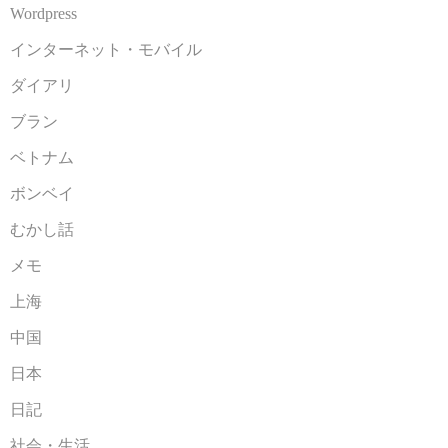
Wordpress
インターネット・モバイル
ダイアリ
ブラン
ベトナム
ボンベイ
むかし話
メモ
上海
中国
日本
日記
社会・生活