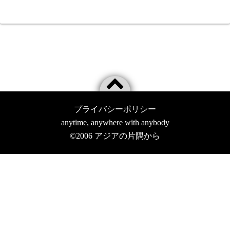
プライバシーポリシー
anytime, anywhere with anybody
©2006
アジアの片隅から