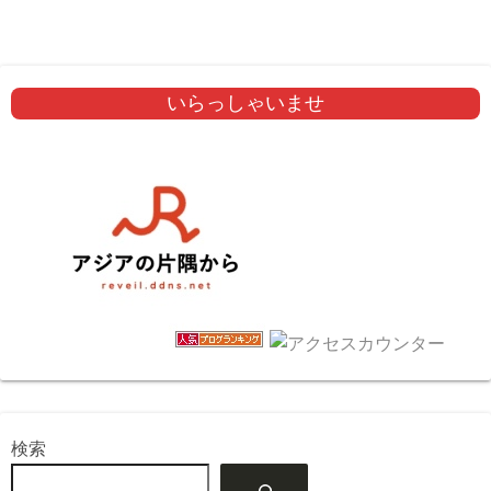
いらっしゃいませ
検索