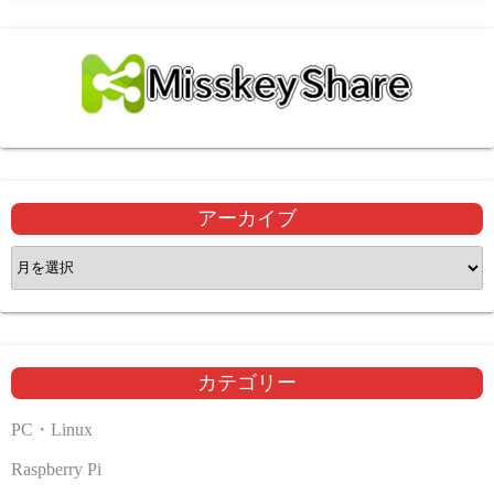
アーカイブ
ア
ー
カ
イ
ブ
カテゴリー
PC・Linux
Raspberry Pi