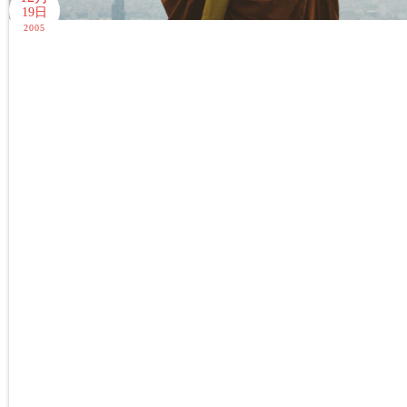
19日
2005