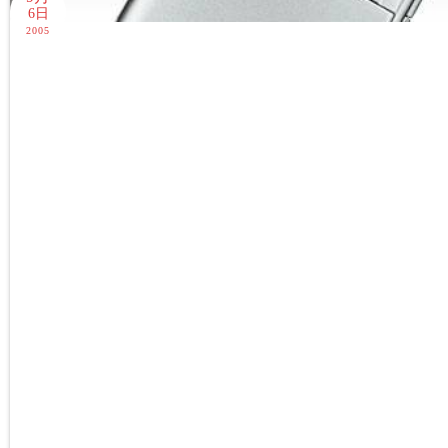
6日
2005