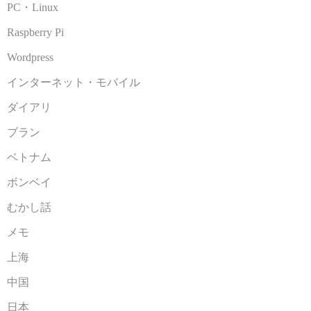
PC・Linux
Raspberry Pi
Wordpress
インターネット・モバイル
ダイアリ
ブラン
ベトナム
ボンベイ
むかし話
メモ
上海
中国
日本