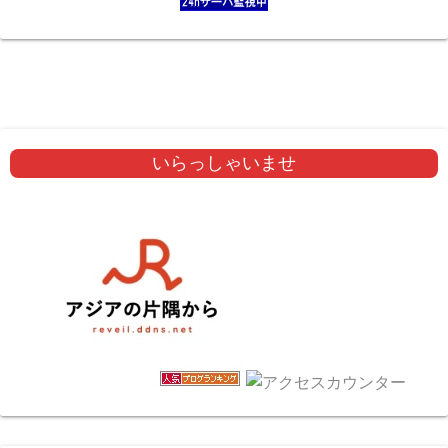
いらっしゃいませ