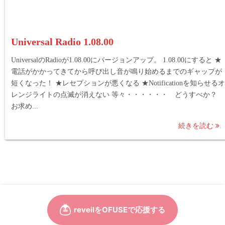
Universal Radio 1.08.00
UniversalのRadioが1.08.00にバージョンアップ。 1.08.00にすると ★
電話がかかってきてから呼び出し音が鳴り始めるまでのギャップが
短くなった！ ★レセプションが悪くなる ★Notificationを知らせるオ
レンジライトの点滅が消えない 等々・・・・・・ どうすべか？
お求め...
続きを読む