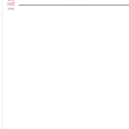
16日
2006