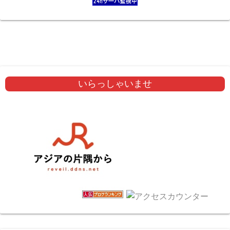
いらっしゃいませ