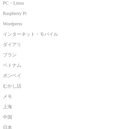
PC・Linux
Raspberry Pi
Wordpress
インターネット・モバイル
ダイアリ
ブラン
ベトナム
ボンベイ
むかし話
メモ
上海
中国
日本