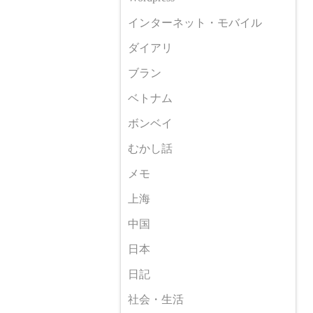
インターネット・モバイル
ダイアリ
ブラン
ベトナム
ボンベイ
むかし話
メモ
上海
中国
日本
日記
社会・生活