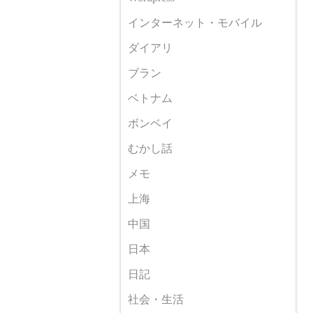
インターネット・モバイル
ダイアリ
ブラン
ベトナム
ボンベイ
むかし話
メモ
上海
中国
日本
日記
社会・生活