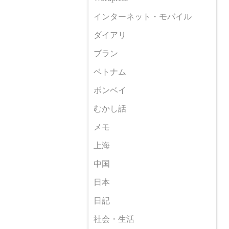
インターネット・モバイル
ダイアリ
ブラン
ベトナム
ボンベイ
むかし話
メモ
上海
中国
日本
日記
社会・生活