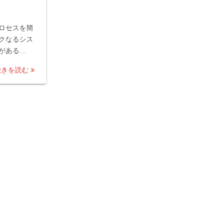
ロセスを簡
クなるシス
がある…
続きを読む