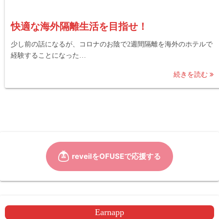
快適な海外隔離生活を目指せ！
少し前の話になるが、コロナのお陰で2週間隔離を海外のホテルで
経験することになった…
続きを読む
Earnapp