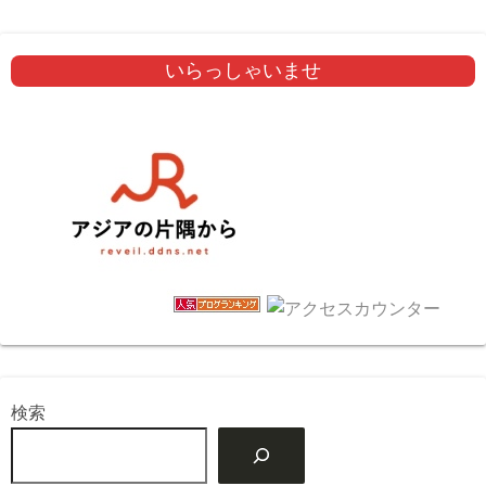
いらっしゃいませ
検索