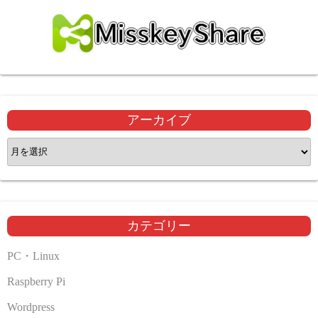
アーカイブ
ア
ー
カ
イ
ブ
カテゴリー
PC・Linux
Raspberry Pi
Wordpress