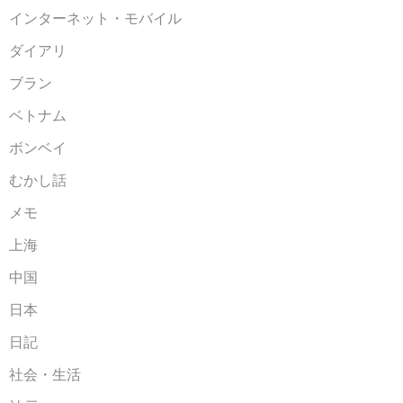
インターネット・モバイル
ダイアリ
ブラン
ベトナム
ボンベイ
むかし話
メモ
上海
中国
日本
日記
社会・生活