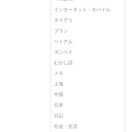
インターネット・モバイル
ダイアリ
ブラン
ベトナム
ボンベイ
むかし話
メモ
上海
中国
日本
日記
社会・生活