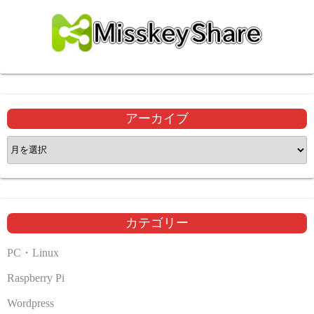
アーカイブ
ア
ー
カ
イ
ブ
カテゴリー
PC・Linux
Raspberry Pi
Wordpress