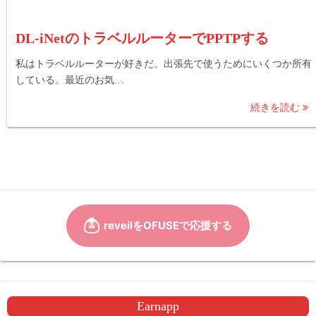
DL-iNetのトラベルルーターでPPTPする
私はトラベルルーターが好きだ。出張先で使うためにいくつか所有
している。最近のお気…
続きを読む
Earnapp