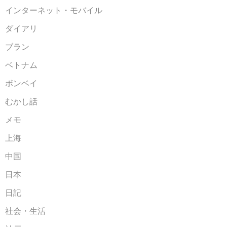
インターネット・モバイル
ダイアリ
ブラン
ベトナム
ボンベイ
むかし話
メモ
上海
中国
日本
日記
社会・生活