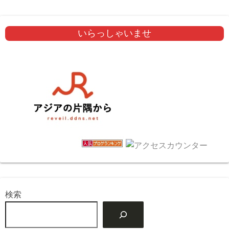
いらっしゃいませ
検索