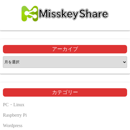
アーカイブ
ア
ー
カ
イ
ブ
カテゴリー
PC・Linux
Raspberry Pi
Wordpress