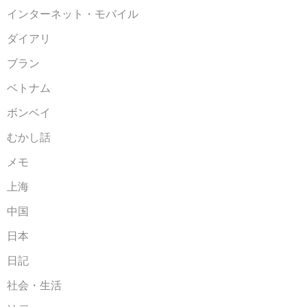
インターネット・モバイル
ダイアリ
ブラン
ベトナム
ボンベイ
むかし話
メモ
上海
中国
日本
日記
社会・生活