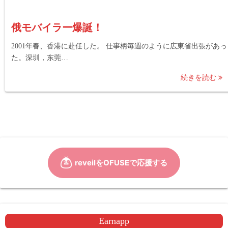
俄モバイラー爆誕！
2001年春、香港に赴任した。 仕事柄毎週のように広東省出張があっ
た。深圳，东莞…
続きを読む
Earnapp