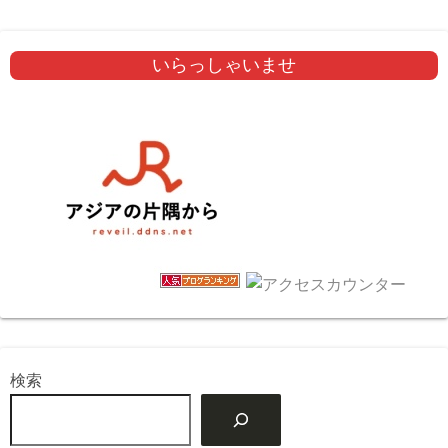
いらっしゃいませ
検索