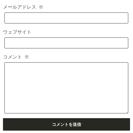
メールアドレス
※
ウェブサイト
コメント
※