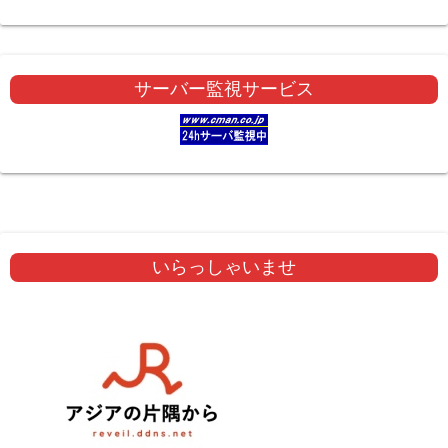
サーバー監視サービス
いらっしゃいませ