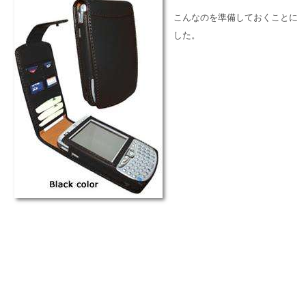
こんなのを準備しておくことに
した。