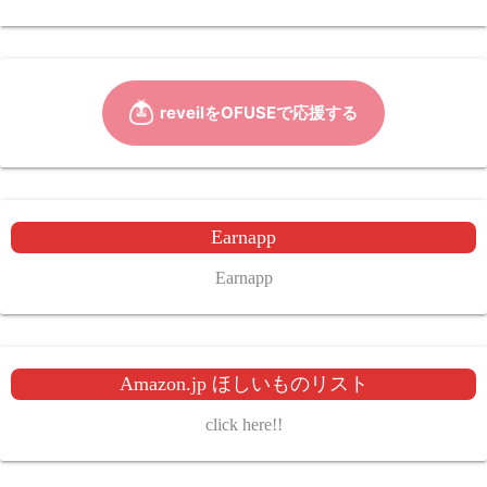
Earnapp
Earnapp
Amazon.jp ほしいものリスト
click here!!