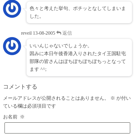
色々と考えた挙句、ポチッとなしてしまいま
した。
reveil
13-08-2005
返信
いいんじゃないでしょうか。
因みに本日午後香港入りされたタイ王国駐屯
部隊の皆さんはぽちぽちぽちぽちっとなって
ます ^^;
コメントする
メールアドレスが公開されることはありません。
※
が付い
ている欄は必須項目です
お名前
※