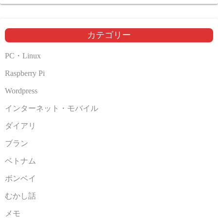
カ
イ
ブ
カテゴリー
PC・Linux
Raspberry Pi
Wordpress
インターネット・モバイル
ダイアリ
ブラン
ベトナム
ボンベイ
むかし話
メモ