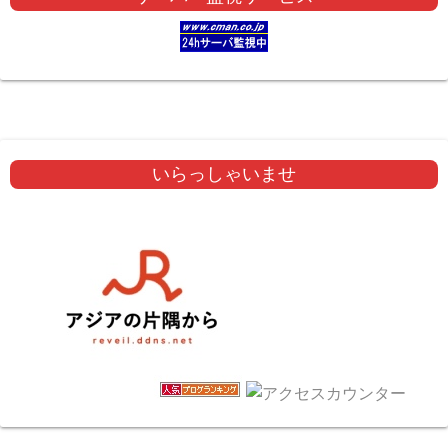
いらっしゃいませ