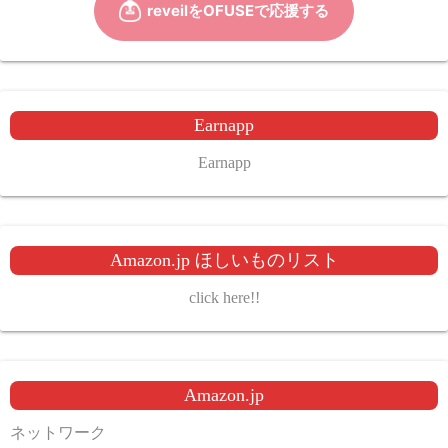
Earnapp
Earnapp
Amazon.jp ほしいものリスト
click here!!
Amazon.jp
ネットワーク