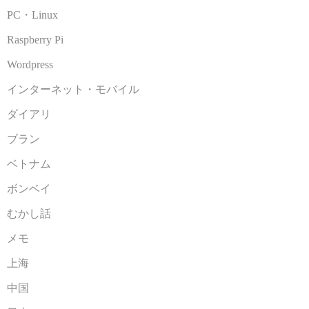
PC・Linux
Raspberry Pi
Wordpress
インターネット・モバイル
ダイアリ
ブラン
ベトナム
ボンベイ
むかし話
メモ
上海
中国