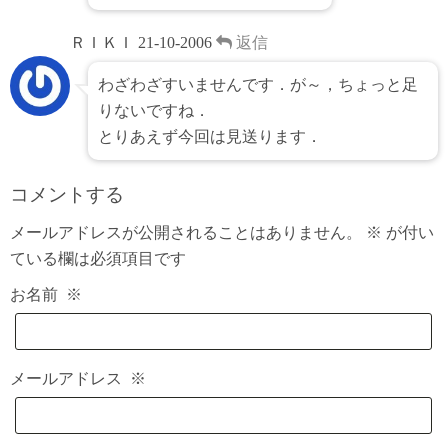
ＲＩＫＩ
21-10-2006
返信
わざわざすいませんです．が～，ちょっと足
りないですね．
とりあえず今回は見送ります．
コメントする
メールアドレスが公開されることはありません。
※
が付い
ている欄は必須項目です
お名前
※
メールアドレス
※