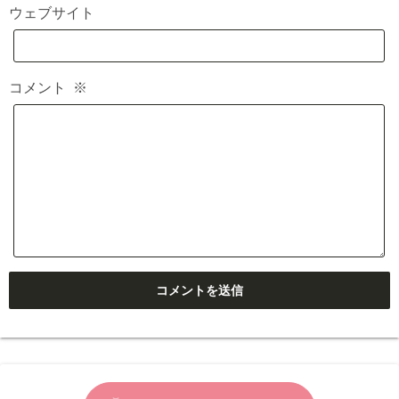
ウェブサイト
コメント
※