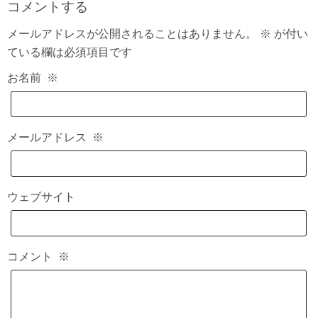
コメントする
メールアドレスが公開されることはありません。
※
が付い
ている欄は必須項目です
お名前
※
メールアドレス
※
ウェブサイト
コメント
※