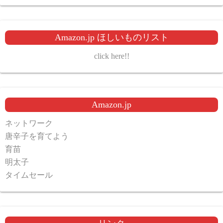
Amazon.jp ほしいものリスト
click here!!
Amazon.jp
ネットワーク
唐辛子を育てよう
育苗
明太子
タイムセール