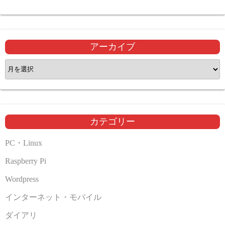
アーカイブ
ア
ー
カ
イ
ブ
カテゴリー
PC・Linux
Raspberry Pi
Wordpress
インターネット・モバイル
ダイアリ