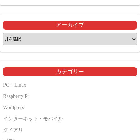
アーカイブ
ア
ー
カ
イ
ブ
カテゴリー
PC・Linux
Raspberry Pi
Wordpress
インターネット・モバイル
ダイアリ