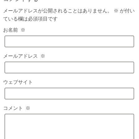
メールアドレスが公開されることはありません。
※
が付い
ている欄は必須項目です
お名前
※
メールアドレス
※
ウェブサイト
コメント
※