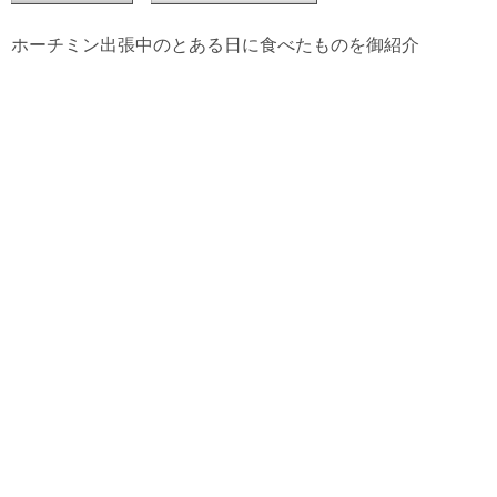
ホーチミン出張中のとある日に食べたものを御紹介