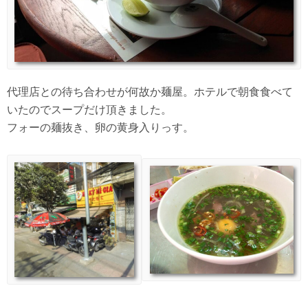
代理店との待ち合わせが何故か麺屋。ホテルで朝食食べて
いたのでスープだけ頂きました。
フォーの麺抜き、卵の黄身入りっす。