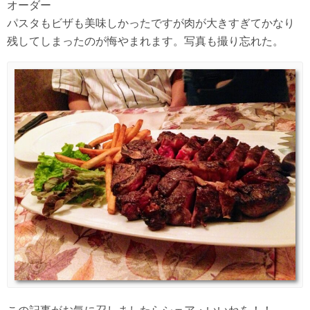
オーダー
パスタもビザも美味しかったですが肉が大きすぎてかなり
残してしまったのが悔やまれます。写真も撮り忘れた。