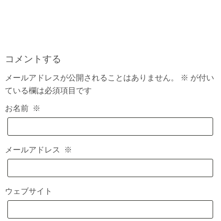
コメントする
メールアドレスが公開されることはありません。
※
が付い
ている欄は必須項目です
お名前
※
メールアドレス
※
ウェブサイト