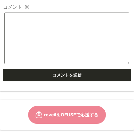
コメント
※