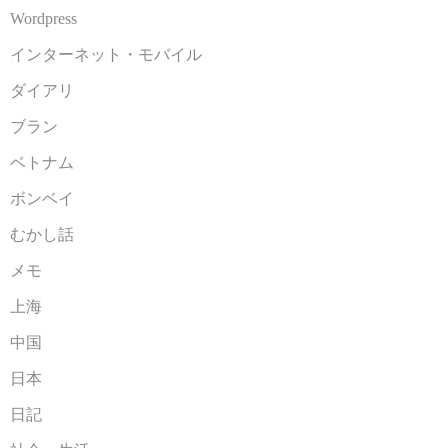
Wordpress
インターネット・モバイル
ダイアリ
ブラン
ベトナム
ボンベイ
むかし話
メモ
上海
中国
日本
日記