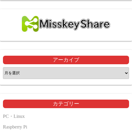
アーカイブ
ア
ー
カ
イ
ブ
カテゴリー
PC・Linux
Raspberry Pi