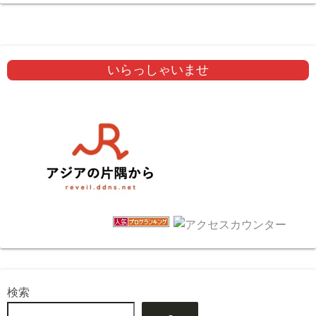
いらっしゃいませ
検索