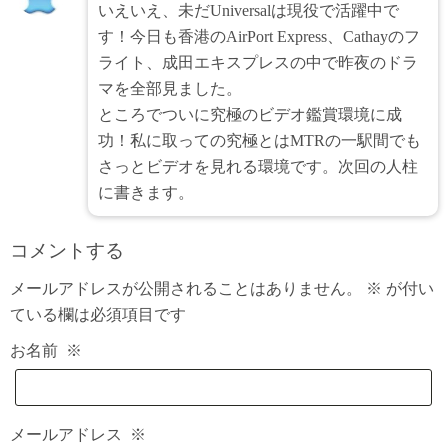
いえいえ、未だUniversalは現役で活躍中で
す！今日も香港のAirPort Express、Cathayのフ
ライト、成田エキスプレスの中で昨夜のドラ
マを全部見ました。
ところでついに究極のビデオ鑑賞環境に成
功！私に取っての究極とはMTRの一駅間でも
さっとビデオを見れる環境です。次回の人柱
に書きます。
コメントする
メールアドレスが公開されることはありません。
※
が付い
ている欄は必須項目です
お名前
※
メールアドレス
※