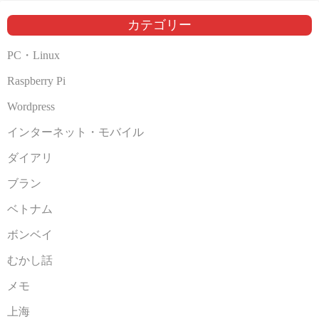
イ
ブ
カテゴリー
PC・Linux
Raspberry Pi
Wordpress
インターネット・モバイル
ダイアリ
ブラン
ベトナム
ボンベイ
むかし話
メモ
上海