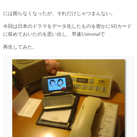
には困らなくなったが、それだけじゃつまんない。
今回は日本のドラマをデータ化したものを密かにSDカード
に収めておいたのを思い出し、早速Universalで
再生してみた。