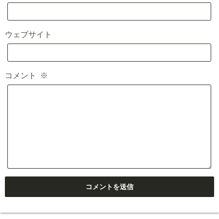
ウェブサイト
コメント
※