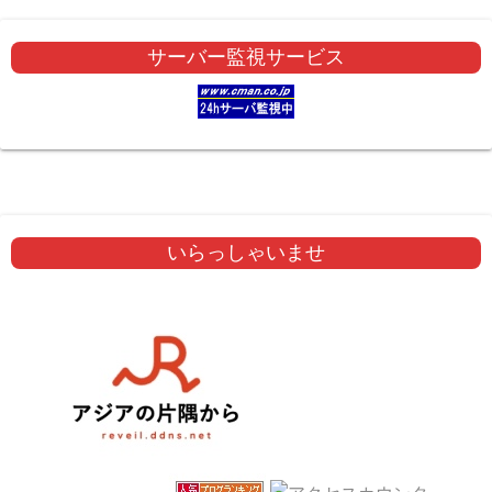
サーバー監視サービス
いらっしゃいませ