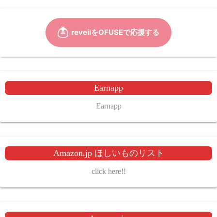
Earnapp
Earnapp
Amazon.jp ほしいものリスト
click here!!