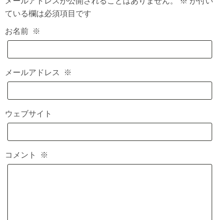
メールアドレスが公開されることはありません。
※
が付い
ている欄は必須項目です
お名前
※
メールアドレス
※
ウェブサイト
コメント
※