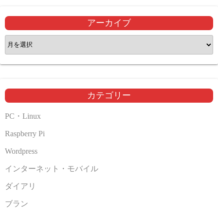
アーカイブ
ア
ー
カ
イ
ブ
カテゴリー
PC・Linux
Raspberry Pi
Wordpress
インターネット・モバイル
ダイアリ
ブラン