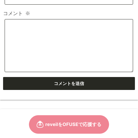
コメント
※