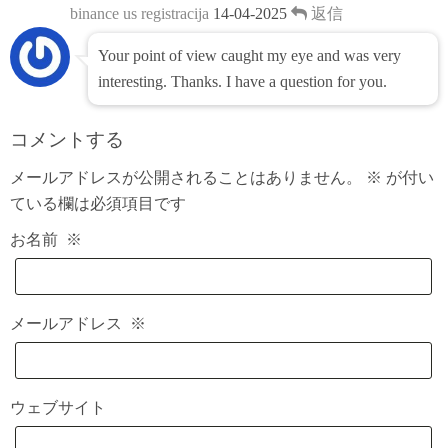
binance us registracija
14-04-2025
返信
Your point of view caught my eye and was very
interesting. Thanks. I have a question for you.
コメントする
メールアドレスが公開されることはありません。
※
が付い
ている欄は必須項目です
お名前
※
メールアドレス
※
ウェブサイト