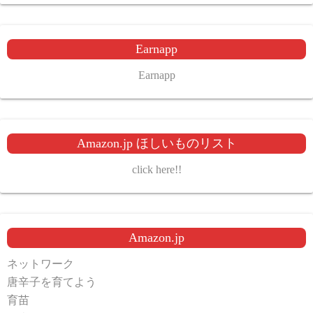
Earnapp
Earnapp
Amazon.jp ほしいものリスト
click here!!
Amazon.jp
ネットワーク
唐辛子を育てよう
育苗