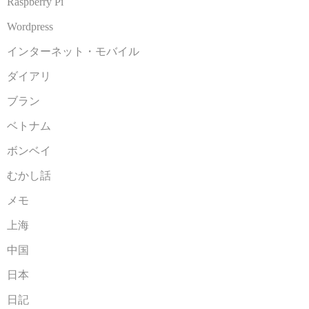
Raspberry Pi
Wordpress
インターネット・モバイル
ダイアリ
ブラン
ベトナム
ボンベイ
むかし話
メモ
上海
中国
日本
日記