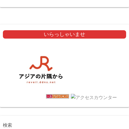
いらっしゃいませ
検索