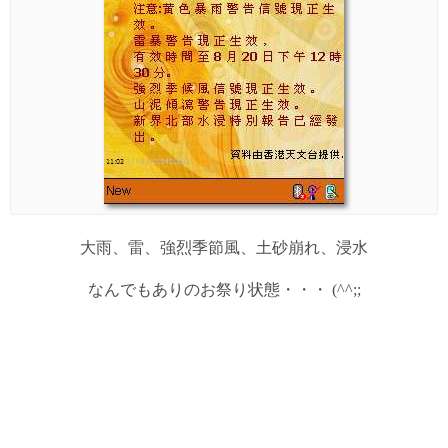
大雨、雷、強烈季節風、土砂崩れ、浸水
なんでもありのお祭り状態・・・ (^^;;