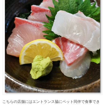
こちらの店舗にはエントランス脇にペット同伴で食事でき