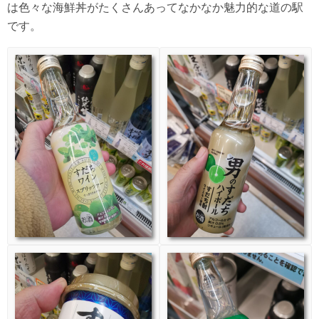
は色々な海鮮丼がたくさんあってなかなか魅力的な道の駅
です。