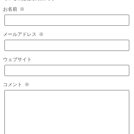
お名前
※
メールアドレス
※
ウェブサイト
コメント
※