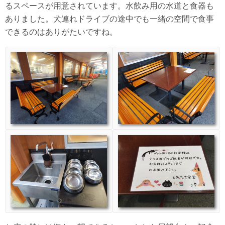
るスペースが用意されています。水飲み用の水道と食器も
ありました。犬連れドライブの途中でも一緒の空間で食事
できるのはありがたいですね。