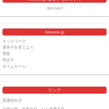
click here!!
Amazon.jp
ネットワーク
唐辛子を育てよう
育苗
明太子
タイムセール
リンク
普通的生活