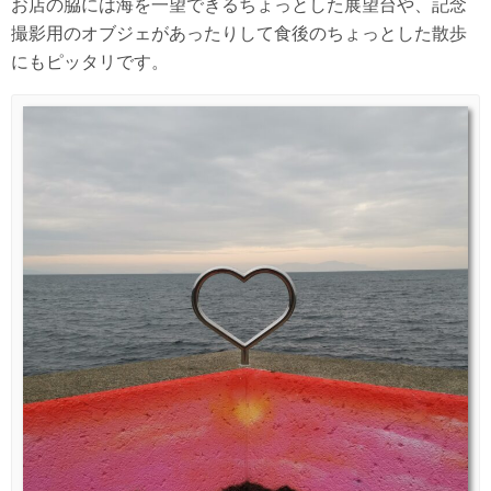
お店の脇には海を一望できるちょっとした展望台や、記念
撮影用のオブジェがあったりして食後のちょっとした散歩
にもピッタリです。