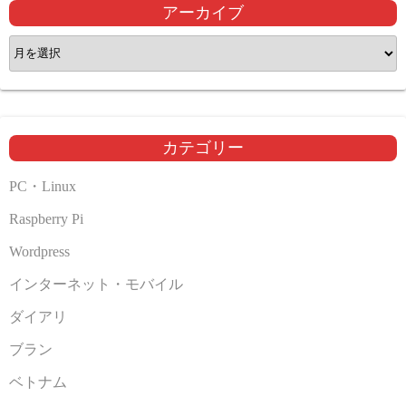
アーカイブ
ア
ー
カ
イ
ブ
カテゴリー
PC・Linux
Raspberry Pi
Wordpress
インターネット・モバイル
ダイアリ
ブラン
ベトナム