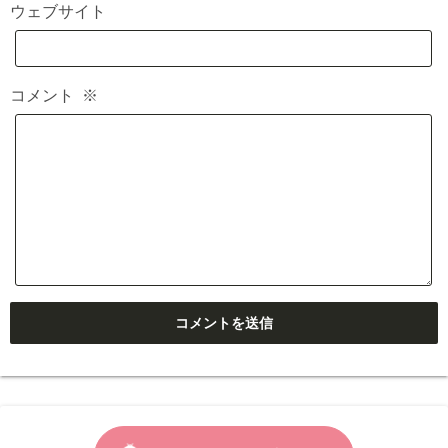
ウェブサイト
コメント
※