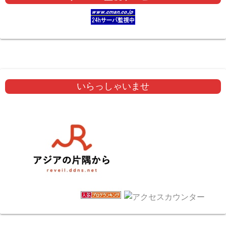
いらっしゃいませ