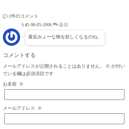
1件のコメント
うめ
08-05-2006
返信
最近みょーな物を欲しくなるのね。
コメントする
メールアドレスが公開されることはありません。
※
が付い
ている欄は必須項目です
お名前
※
メールアドレス
※