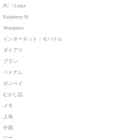
PC・Linux
Raspberry Pi
Wordpress
インターネット・モバイル
ダイアリ
ブラン
ベトナム
ボンベイ
むかし話
メモ
上海
中国