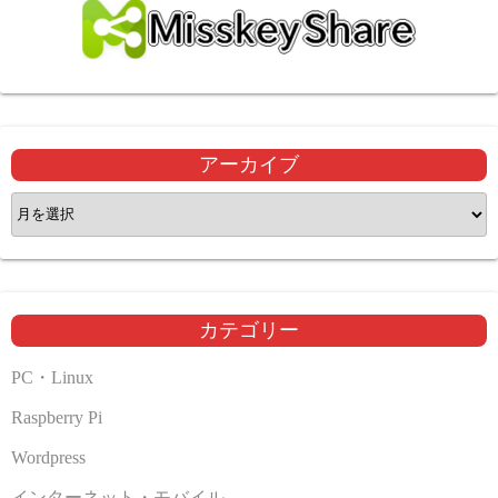
アーカイブ
ア
ー
カ
イ
ブ
カテゴリー
PC・Linux
Raspberry Pi
Wordpress
インターネット・モバイル