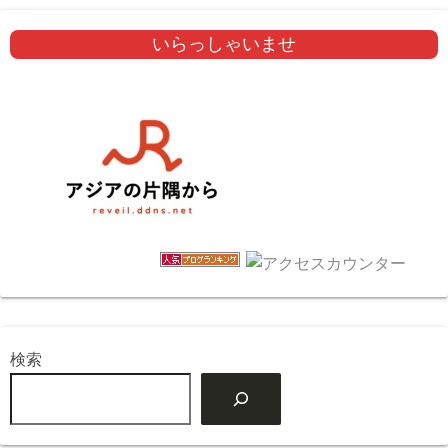
いらっしゃいませ
検索