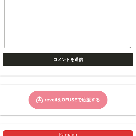
Earnapp