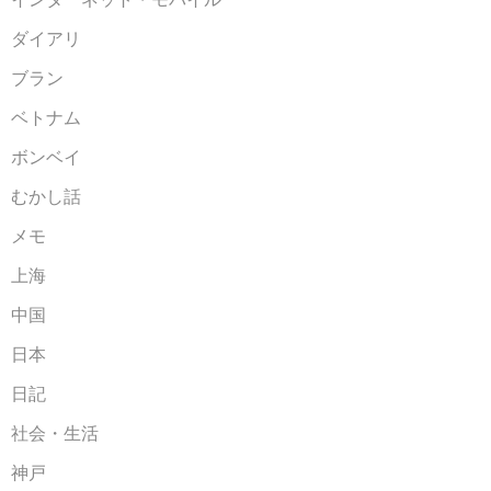
ダイアリ
ブラン
ベトナム
ボンベイ
むかし話
メモ
上海
中国
日本
日記
社会・生活
神戸