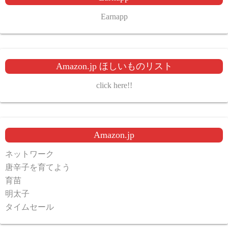
Earnapp
Amazon.jp ほしいものリスト
click here!!
Amazon.jp
ネットワーク
唐辛子を育てよう
育苗
明太子
タイムセール