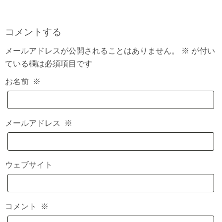
コメントする
メールアドレスが公開されることはありません。
※
が付い
ている欄は必須項目です
お名前
※
メールアドレス
※
ウェブサイト
コメント
※